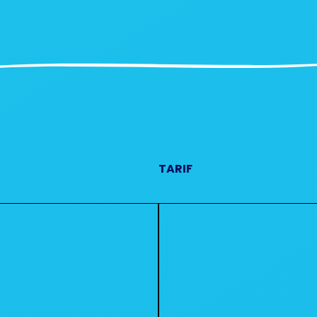
TARIF