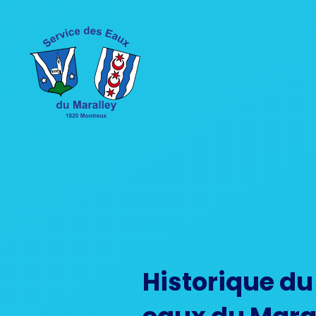
Historique du