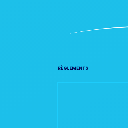
RÈGLEMENTS