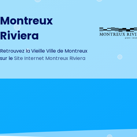
Montreux
Riviera
Retrouvez la Vieille Ville de Montreux
sur le
Site Internet Montreux Riviera