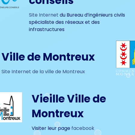
conseils
Site Internet
du Bureau d’ingénieurs civils
spécialiste des réseaux et des
infrastructures
Ville de Montreux
Site Internet de la ville de Montreux
Vieille Ville de
Montreux
Visiter leur page
facebook